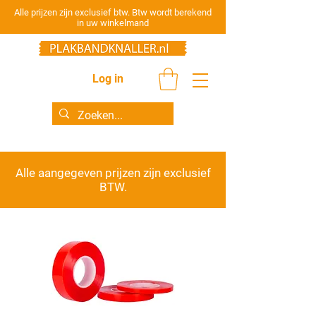
Alle prijzen zijn exclusief btw. Btw wordt berekend
in uw winkelmand
Log in
Alle aangegeven prijzen zijn
exclusief
BTW.